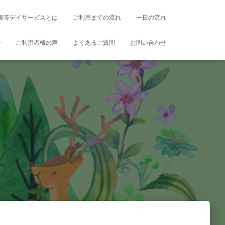
後等デイサービスとは
ご利用までの流れ
一日の流れ
ご利用者様の声
よくあるご質問
お問い合わせ