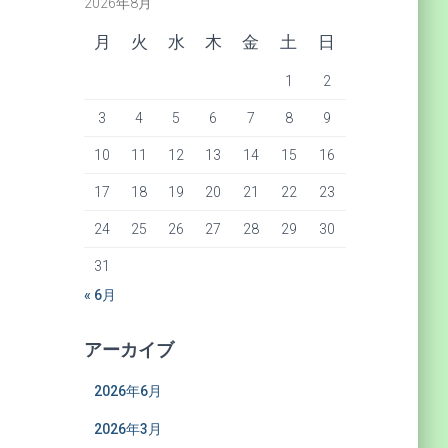
2026年8月
月
火
水
木
金
土
日
1
2
3
4
5
6
7
8
9
10
11
12
13
14
15
16
17
18
19
20
21
22
23
24
25
26
27
28
29
30
31
« 6月
アーカイブ
2026年6月
2026年3月