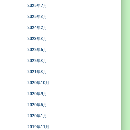
2025年7月
2025年3月
2024年2月
2023年3月
2022年6月
2022年3月
2021年3月
2020年10月
2020年9月
2020年5月
2020年1月
2019年11月