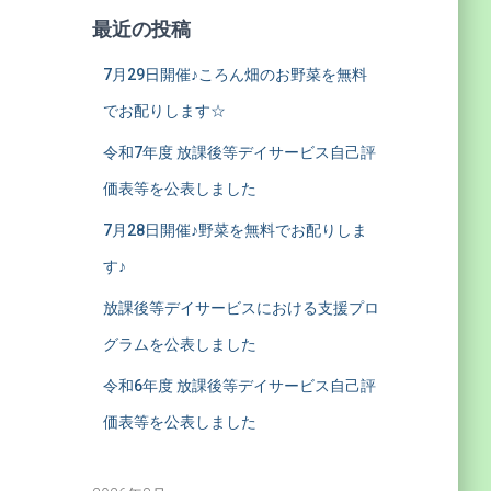
最近の投稿
7月29日開催♪ころん畑のお野菜を無料
でお配りします☆
令和7年度 放課後等デイサービス自己評
価表等を公表しました
7月28日開催♪野菜を無料でお配りしま
す♪
放課後等デイサービスにおける支援プロ
グラムを公表しました
令和6年度 放課後等デイサービス自己評
価表等を公表しました