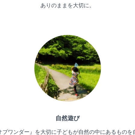
ありのままを大切に。
自然遊び
オブワンダー』を大切に子どもが自然の中にあるものを