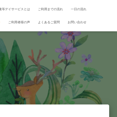
後等デイサービスとは
ご利用までの流れ
一日の流れ
ご利用者様の声
よくあるご質問
お問い合わせ