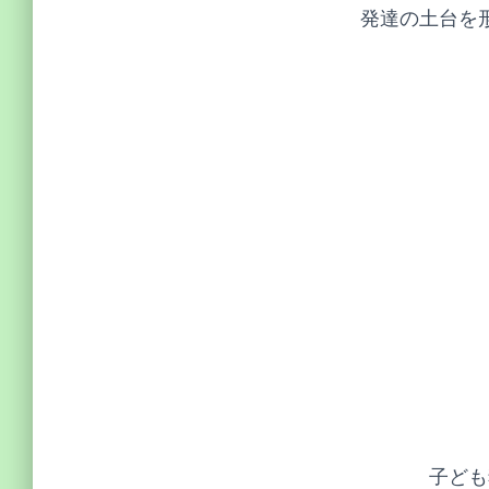
発達の土台を
子ども