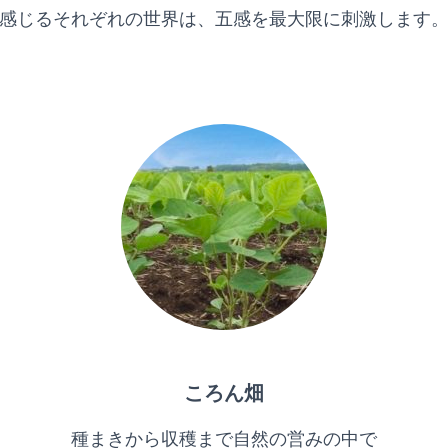
感じるそれぞれの世界は、五感を最大限に刺激します
ころん畑
種まきから収穫まで自然の営みの中で