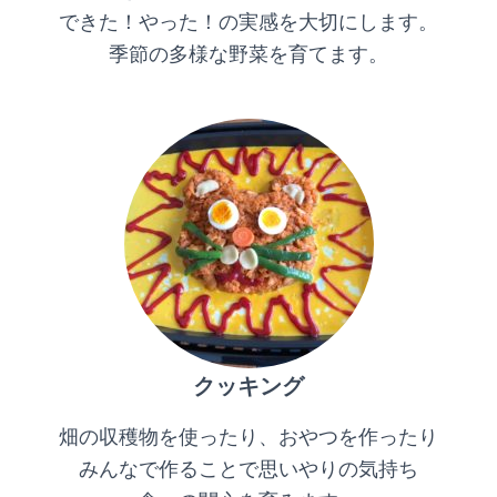
できた！やった！の実感を大切にします。
季節の多様な野菜を育てます。
クッキング
畑の収穫物を使ったり、おやつを作ったり
みんなで作ることで思いやりの気持ち