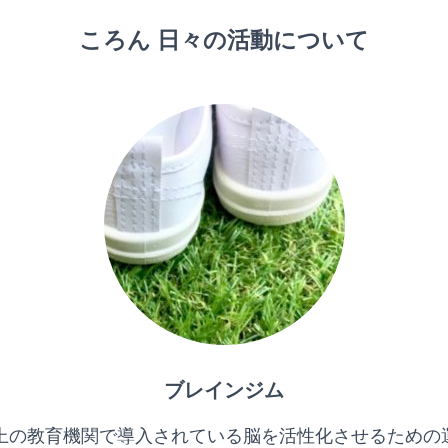
ころん 日々の活動について
ブレインジム
以上の教育機関で導入されている脳を活性化させるための